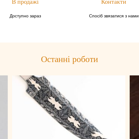
В продажі
Контакти
Доступно зараз
Спосіб звязатися з нами
Останні роботи