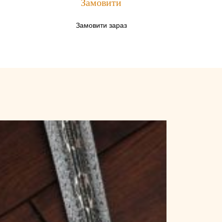
Замовити
Замовити зараз