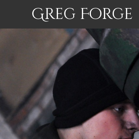
Greg Forge